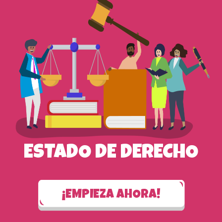
ESTADO DE DERECHO
¡EMPIEZA AHORA!