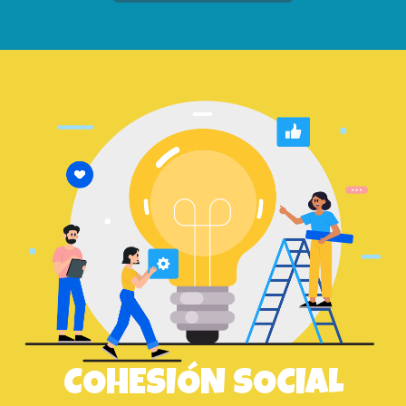
COHESIÓN SOCIAL