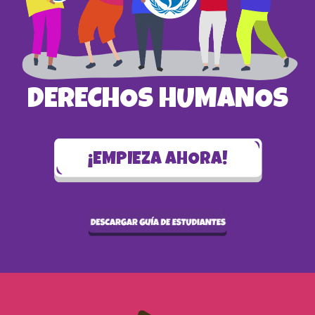
DERECHOS HUMANOS
¡EMPIEZA AHORA!