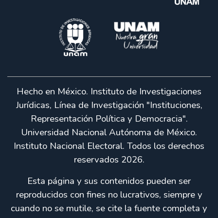
Hecho en México. Instituto de Investigaciones
Jurídicas, Línea de Investigación "Instituciones,
Representación Política y Democracia".
Universidad Nacional Autónoma de México.
Instituto Nacional Electoral. Todos los derechos
reservados 2026.
Esta página y sus contenidos pueden ser
reproducidos con fines no lucrativos, siempre y
cuando no se mutile, se cite la fuente completa y