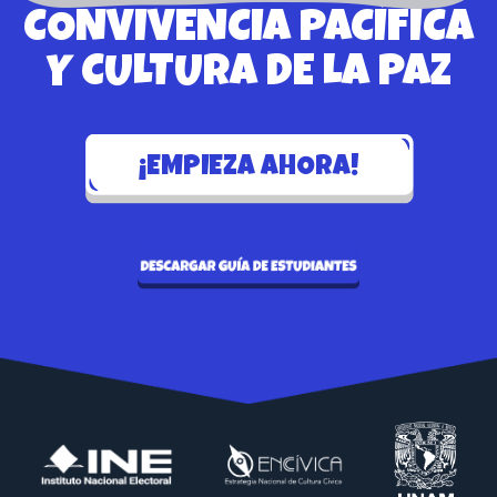
CONVIVENCIA PACÍFICA
Y CULTURA DE LA PAZ
¡EMPIEZA AHORA!