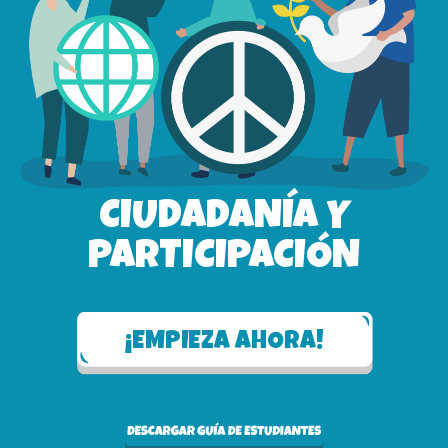
CIUDADANÍA Y
PARTICIPACIÓN
¡EMPIEZA AHORA!